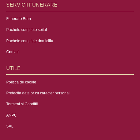
SERVICII FUNERARE
Funerare Bran
Pachete complete spital
Pachete complete domiciliu
Contact
UTILE
Politica de cookie
Protectia datelor cu caracter personal
Termeni si Conditii
ANPC
SAL