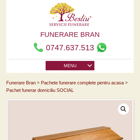
FUNERARE BRAN
0747.637.513
MENU
Funerare Bran
Pachete funerare complete pentru acasa
Pachet funerar domiciliu SOCIAL