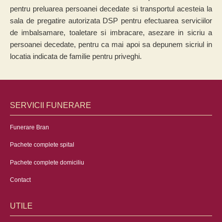
pentru preluarea persoanei decedate si transportul acesteia la
sala de pregatire autorizata DSP pentru efectuarea serviciilor
de imbalsamare, toaletare si imbracare, asezare in sicriu a
persoanei decedate, pentru ca mai apoi sa depunem sicriul in
locatia indicata de familie pentru priveghi.
SERVICII FUNERARE
Funerare Bran
Pachete complete spital
Pachete complete domiciliu
Contact
UTILE